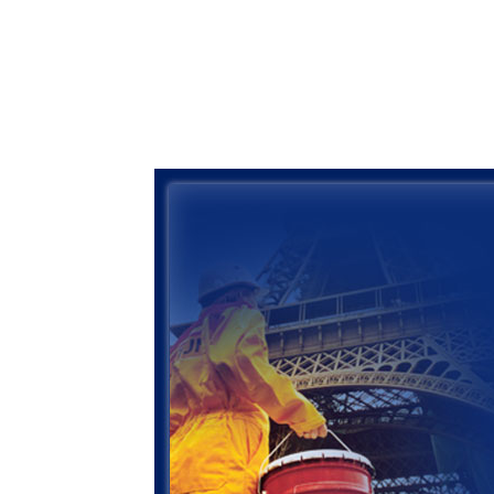
رنگ جوتن
نمایندگی رنگ جوتن